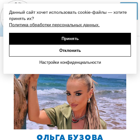
Данный сайт хочет использовать cookie-файлы — хотите
СЛУШАТЬ
принять их?
Политика обработки персональных данных.
Принять
НА ГЛАВНУЮ
Отклонить
Настройки конфиденциальности
ОЛЬГА БУЗОВА