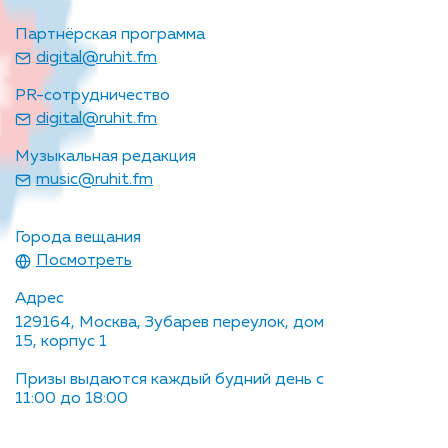
Партнёрская программа
digital@ruhit.fm
PR-сотрудничество
digital@ruhit.fm
Музыкальная редакция
music@ruhit.fm
Города вещания
Посмотреть
Адрес
129164, Москва, Зубарев переулок, дом
15, корпус 1
Призы выдаются каждый будний день с
11:00 до 18:00