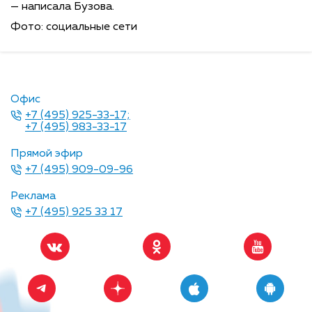
— написала Бузова.
Фото: социальные сети
Офис
+7 (495) 925-33-17;
+7 (495) 983-33-17
Прямой эфир
+7 (495) 909-09-96
Реклама
+7 (495) 925 33 17