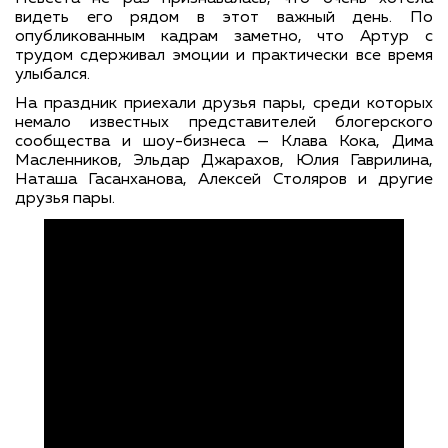
видеть его рядом в этот важный день. По
опубликованным кадрам заметно, что Артур с
трудом сдерживал эмоции и практически все время
улыбался.
На праздник приехали друзья пары, среди которых
немало известных представителей блогерского
сообщества и шоу-бизнеса — Клава Кока, Дима
Масленников, Эльдар Джарахов, Юлия Гаврилина,
Наташа Гасанханова, Алексей Столяров и другие
друзья пары.