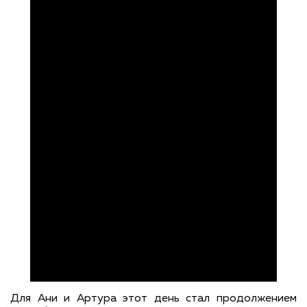
Для Ани и Артура этот день стал продолжением