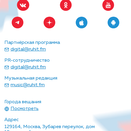
Партнёрская программа
digital@ruhit.fm
PR-сотрудничество
digital@ruhit.fm
Музыкальная редакция
music@ruhit.fm
Города вещания
Посмотреть
Адрес
129164, Москва, Зубарев переулок, дом