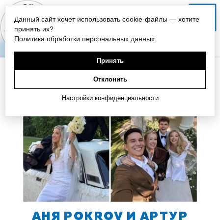
Данный сайт хочет использовать cookie-файлы — хотите
СЛУШАТЬ
принять их?
Политика обработки персональных данных.
Принять
НА ГЛАВНУЮ
Отклонить
Настройки конфиденциальности
АНЯ POKROV И АРТУР