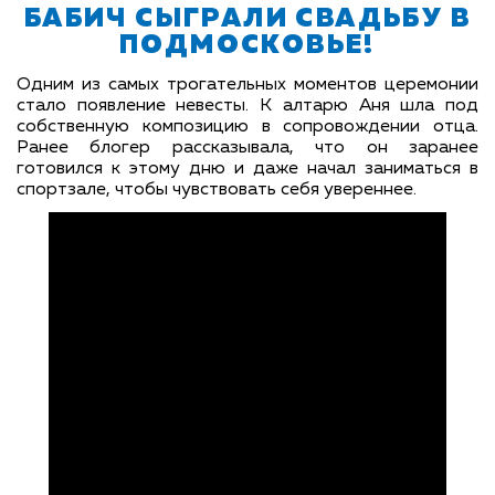
БАБИЧ СЫГРАЛИ СВАДЬБУ В
ПОДМОСКОВЬЕ!
Одним из самых трогательных моментов церемонии
стало появление невесты. К алтарю Аня шла под
собственную композицию в сопровождении отца.
Ранее блогер рассказывала, что он заранее
готовился к этому дню и даже начал заниматься в
спортзале, чтобы чувствовать себя увереннее.