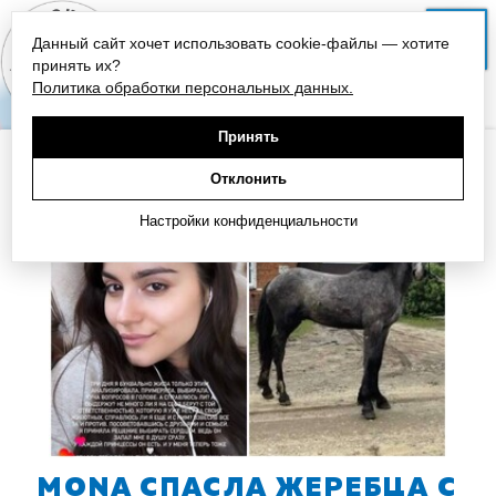
Данный сайт хочет использовать cookie-файлы — хотите
СЛУШАТЬ
принять их?
Политика обработки персональных данных.
Принять
НА ГЛАВНУЮ
Отклонить
Настройки конфиденциальности
MONA СПАСЛА ЖЕРЕБЦА С