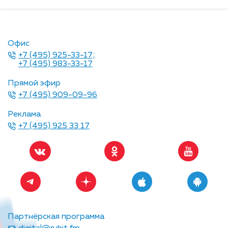
Офис
+7 (495) 925-33-17;
+7 (495) 983-33-17
Прямой эфир
+7 (495) 909-09-96
Реклама
+7 (495) 925 33 17
Партнёрская программа